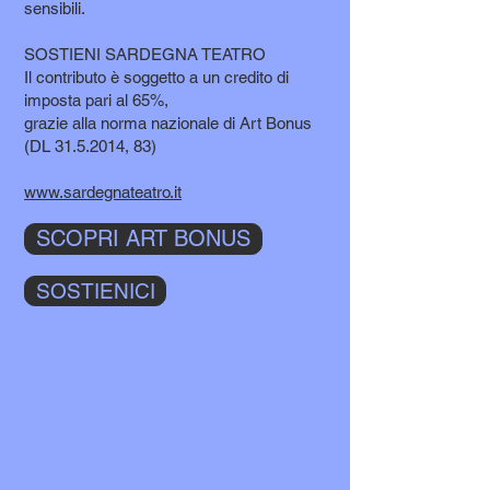
sensibili.
SOSTIENI SARDEGNA TEATRO
Il contributo è soggetto a un credito di
imposta pari al 65%,
grazie alla norma nazionale di Art Bonus
(DL 31.5.2014, 83)
www.sardegnateatro.it
SCOPRI ART BONUS
SOSTIENICI