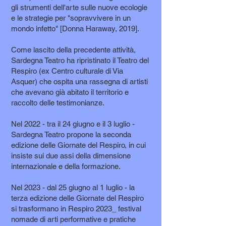
gli strumenti dell'arte sulle nuove ecologie
e le strategie per "sopravvivere in un
mondo infetto" [Donna Haraway, 2019].
Come lascito della precedente attività,
Sardegna Teatro ha ripristinato il Teatro del
Respiro (ex Centro culturale di Via
Asquer) che ospita una rassegna di artisti
che avevano già abitato il territorio e
raccolto delle testimonianze.
Nel 2022 - tra il 24 giugno e il 3 luglio -
Sardegna Teatro propone la seconda
edizione delle Giornate del Respiro, in cui
insiste sui due assi della dimensione
internazionale e della formazione.
Nel 2023 - dal 25 giugno al 1 luglio - la
terza edizione delle Giornate del Respiro
si trasformano in Respiro 2023_ festival
nomade di arti performative e pratiche