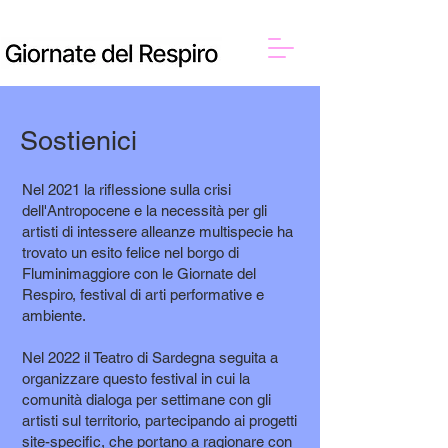
Sostienici
Nel 2021 la riflessione sulla crisi
dell'Antropocene e la necessità per gli
artisti di intessere alleanze multispecie ha
trovato un esito felice nel borgo di
Fluminimaggiore con le Giornate del
Respiro, festival di arti performative e
ambiente.
Nel 2022 il Teatro di Sardegna seguita a
organizzare questo festival in cui la
comunità dialoga per settimane con gli
artisti sul territorio, partecipando ai progetti
site-specific, che portano a ragionare con