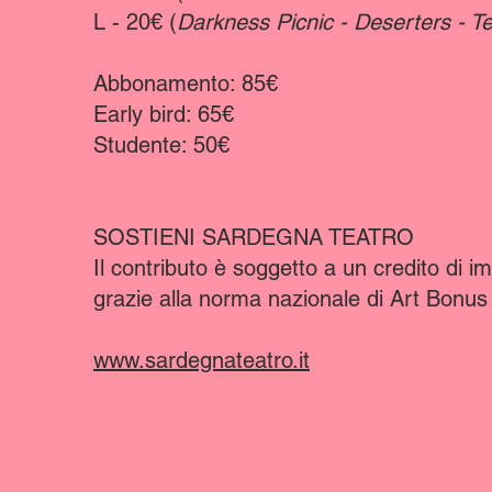
L - 20€ (
Darkness Picnic - Deserters - T
Abbonamento: 85€
Early bird: 65€
Studente: 50€
SOSTIENI SARDEGNA TEATRO
Il contributo è soggetto a un credito di i
grazie alla norma nazionale di Art Bonus
www.sardegnateatro.it